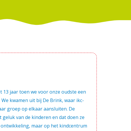
 13 jaar toen we voor onze oudste een
 We kwamen uit bij De Brink, waar ikc-
ar groep op elkaar aansluiten. De
t geluk van de kinderen en dat doen ze
un ontwikkeling, maar op het kindcentrum