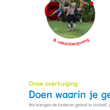
Onze overtuiging
Doen waarin je g
We brengen de kinderen geloof in zichzelf, 