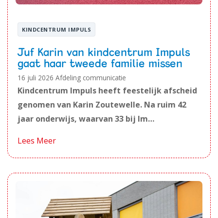
KINDCENTRUM IMPULS
Juf Karin van kindcentrum Impuls
gaat haar tweede familie missen
16 juli 2026
Afdeling communicatie
Kindcentrum Impuls heeft feestelijk afscheid
genomen van Karin Zoutewelle. Na ruim 42
jaar onderwijs, waarvan 33 bij Im…
Lees Meer