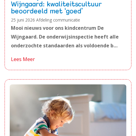
Wijngaard: kwaliteitscultuur
beoordeeld met ‘goed’
25 juni 2026
Afdeling communicatie
Mooi nieuws voor ons kindcentrum De
Wijngaard. De onderwijsinspectie heeft alle
onderzochte standaarden als voldoende b…
Lees Meer