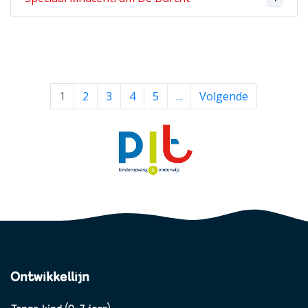
1
2
3
4
5
...
Volgende
Ontwikkellijn