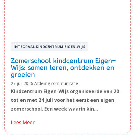
INTEGRAAL KINDCENTRUM EIGEN-WIJS
Zomerschool kindcentrum Eigen-
Wijs: samen leren, ontdekken en
groeien
27 juli 2026
Afdeling communicatie
Kindcentrum Eigen-Wijs organiseerde van 20
tot en met 24 juli voor het eerst een eigen
zomerschool. Een week waarin kin…
Lees Meer