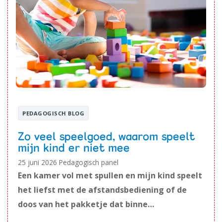
PEDAGOGISCH BLOG
Zo veel speelgoed, waarom speelt
mijn kind er niet mee
25 juni 2026
Pedagogisch panel
Een kamer vol met spullen en mijn kind speelt
het liefst met de afstandsbediening of de
doos van het pakketje dat binne…