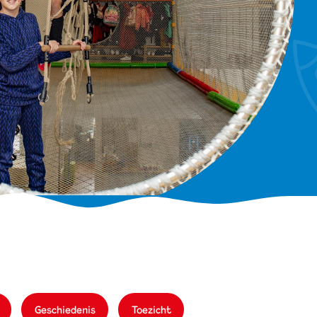
Geschiedenis
Toezicht