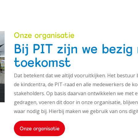
Onze organisatie
Bij PIT zijn we bezig
toekomst
Dat betekent dat we altijd vooruitkijken. Het bestu
de kindcentra, de PIT-raad en alle medewerkers de k
stakeholders. Op basis daarvan ontwikkelen we met el
gedragen, voeren dit door in onze organisatie, blijve
waar nodig bij. Hierbij maken we gebruik van ons digi
Onze organisatie