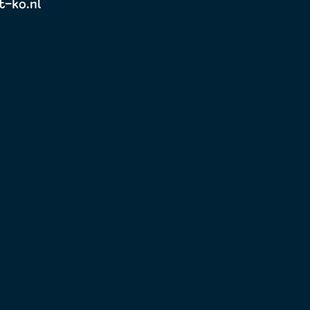
t-ko.nl