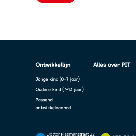
Ontwikkellijn
Alles over PIT
Jonge kind (0-7 jaar)
Oudere kind (7-13 jaar)
Passend
ontwikkelaanbod
Doctor Plesmanstraat 22