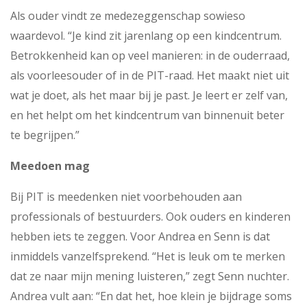
Als ouder vindt ze medezeggenschap sowieso
waardevol. “Je kind zit jarenlang op een kindcentrum.
Betrokkenheid kan op veel manieren: in de ouderraad,
als voorleesouder of in de PIT-raad. Het maakt niet uit
wat je doet, als het maar bij je past. Je leert er zelf van,
en het helpt om het kindcentrum van binnenuit beter
te begrijpen.”
Meedoen mag
Bij PIT is meedenken niet voorbehouden aan
professionals of bestuurders. Ook ouders en kinderen
hebben iets te zeggen. Voor Andrea en Senn is dat
inmiddels vanzelfsprekend. “Het is leuk om te merken
dat ze naar mijn mening luisteren,” zegt Senn nuchter.
Andrea vult aan: “En dat het, hoe klein je bijdrage soms