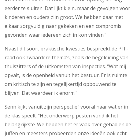
eerder te sluiten. Dat lijkt klein, maar de gevolgen voor
kinderen en ouders zijn groot. We hebben daar met
elkaar zorgvuldig naar gekeken en een compromis
gevonden waar iedereen zich in kon vinden.”
Naast dit soort praktische kwesties bespreekt de PIT-
raad ook zwaardere thema’s, zoals de begeleiding van
thuiszitters of de uitkomsten van inspecties. “Wat mij
opvalt, is de openheid vanuit het bestuur. Er is ruimte
om kritisch te zijn en tegelijkertijd opbouwend te
blijven. Dat waardeer ik enorm.”
Senn kijkt vanuit zijn perspectief vooral naar wat er in
de klas speelt. “Het onderwerp pesten vond ik het
belangrijkste. We hebben het er vaak over gehad en de
juffen en meesters probeerden onze ideeën ook echt