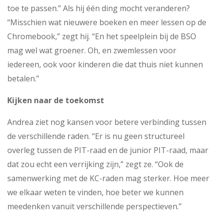
toe te passen.” Als hij één ding mocht veranderen?
“Misschien wat nieuwere boeken en meer lessen op de
Chromebook,” zegt hij. “En het speelplein bij de BSO
mag wel wat groener. Oh, en zwemlessen voor
iedereen, ook voor kinderen die dat thuis niet kunnen
betalen.”
Kijken naar de toekomst
Andrea ziet nog kansen voor betere verbinding tussen
de verschillende raden. “Er is nu geen structureel
overleg tussen de PIT-raad en de junior PIT-raad, maar
dat zou echt een verrijking zijn,” zegt ze. “Ook de
samenwerking met de KC-raden mag sterker. Hoe meer
we elkaar weten te vinden, hoe beter we kunnen
meedenken vanuit verschillende perspectieven.”