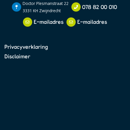
Doctor Plesmanstraat 22
078 82 00 010
3331 KH Zwijndrecht
E-mailadres
E-mailadres
Privacyverklaring
Disclaimer