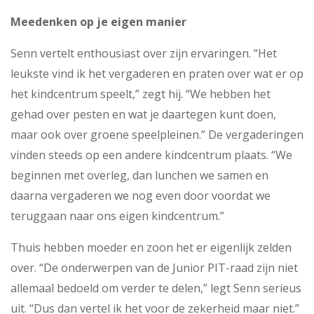
Meedenken op je eigen manier
Senn vertelt enthousiast over zijn ervaringen. “Het
leukste vind ik het vergaderen en praten over wat er op
het kindcentrum speelt,” zegt hij. “We hebben het
gehad over pesten en wat je daartegen kunt doen,
maar ook over groene speelpleinen.” De vergaderingen
vinden steeds op een andere kindcentrum plaats. “We
beginnen met overleg, dan lunchen we samen en
daarna vergaderen we nog even door voordat we
teruggaan naar ons eigen kindcentrum.”
Thuis hebben moeder en zoon het er eigenlijk zelden
over. “De onderwerpen van de Junior PIT-raad zijn niet
allemaal bedoeld om verder te delen,” legt Senn serieus
uit. “Dus dan vertel ik het voor de zekerheid maar niet.”