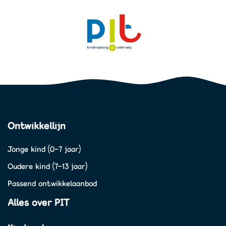
Ontwikkellijn
Jonge kind (0-7 jaar)
Oudere kind (7-13 jaar)
Passend ontwikkelaanbod
Alles over PIT