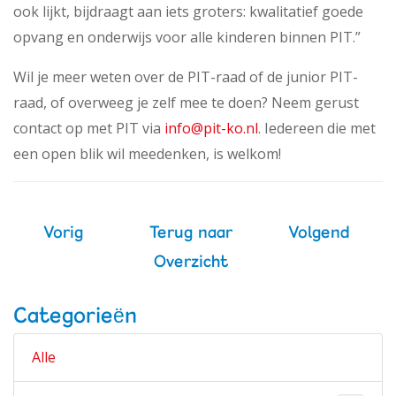
ook lijkt, bijdraagt aan iets groters: kwalitatief goede
opvang en onderwijs voor alle kinderen binnen PIT.”
Wil je meer weten over de PIT-raad of de junior PIT-
raad, of overweeg je zelf mee te doen? Neem gerust
contact op met PIT via
info@pit-ko.nl
. Iedereen die met
een open blik wil meedenken, is welkom!
Vorig
Terug naar
Volgend
Overzicht
Categorieën
Alle