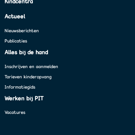
Kindcentra
Actueel
Nieuwsberichten
Publicaties
Alles bij de hand
Inschrijven en aanmelden
Tarieven kinderopvang
Informatiegids
Werken bij PIT
Vacatures