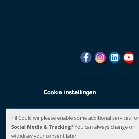
Cookie instellingen
Social Schools
Powered by
Hi! Could we please enable some additional services fo
Social Media & Tracking
? You can always change or
withdraw your consent later.