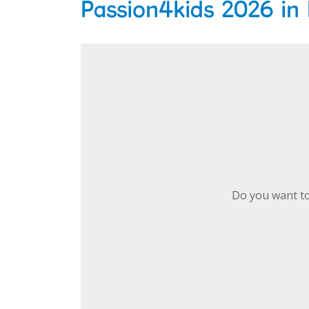
Passion4kids 2026 in
Do you want to