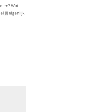
komen? Wat
jij eigenlijk